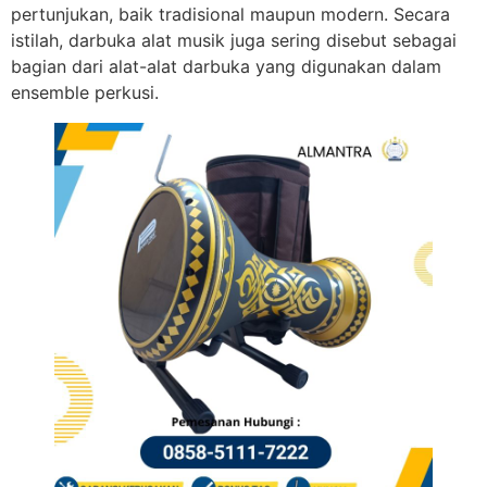
pertunjukan, baik tradisional maupun modern. Secara
istilah, darbuka alat musik juga sering disebut sebagai
bagian dari alat-alat darbuka yang digunakan dalam
ensemble perkusi.