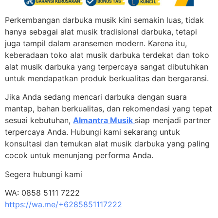
Perkembangan darbuka musik kini semakin luas, tidak
hanya sebagai alat musik tradisional darbuka, tetapi
juga tampil dalam aransemen modern. Karena itu,
keberadaan toko alat musik darbuka terdekat dan toko
alat musik darbuka yang terpercaya sangat dibutuhkan
untuk mendapatkan produk berkualitas dan bergaransi.
Jika Anda sedang mencari darbuka dengan suara
mantap, bahan berkualitas, dan rekomendasi yang tepat
sesuai kebutuhan,
Almantra Musik
siap menjadi partner
terpercaya Anda. Hubungi kami sekarang untuk
konsultasi dan temukan alat musik darbuka yang paling
cocok untuk menunjang performa Anda.
Segera hubungi kami
WA: 0858 5111 7222
https://wa.me/+6285851117222