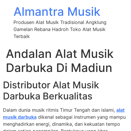
Almantra Musik
Produsen Alat Musik Tradisional Angklung
Gamelan Rebana Hadroh Toko Alat Musik
Terbaik
Andalan Alat Musik
Darbuka Di Madiun
Distributor Alat Musik
Darbuka Berkualitas
Dalam dunia musik ritmis Timur Tengah dan islami,
alat
musik darbuka
dikenal sebagai instrumen yang mampu
menghadirkan energi, dinamika, dan kekuatan tempo