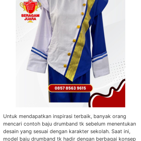
Untuk mendapatkan inspirasi terbaik, banyak orang
mencari contoh baju drumband tk sebelum menentukan
desain yang sesuai dengan karakter sekolah. Saat ini,
model baju drumband tk hadir dengan berbagai konsep