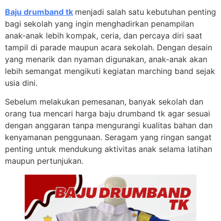
Baju drumband tk
menjadi salah satu kebutuhan penting
bagi sekolah yang ingin menghadirkan penampilan
anak-anak lebih kompak, ceria, dan percaya diri saat
tampil di parade maupun acara sekolah. Dengan desain
yang menarik dan nyaman digunakan, anak-anak akan
lebih semangat mengikuti kegiatan marching band sejak
usia dini.
Sebelum melakukan pemesanan, banyak sekolah dan
orang tua mencari harga baju drumband tk agar sesuai
dengan anggaran tanpa mengurangi kualitas bahan dan
kenyamanan penggunaan. Seragam yang ringan sangat
penting untuk mendukung aktivitas anak selama latihan
maupun pertunjukan.