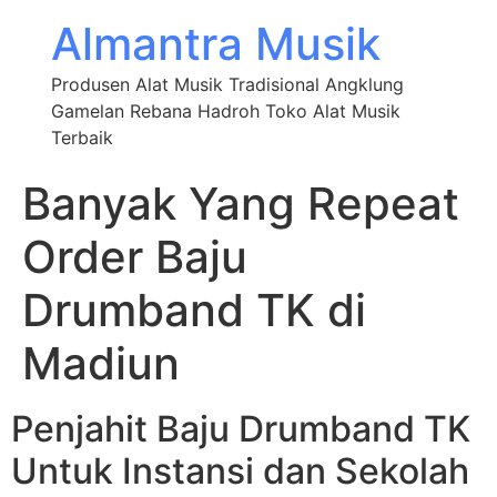
Almantra Musik
Produsen Alat Musik Tradisional Angklung
Gamelan Rebana Hadroh Toko Alat Musik
Terbaik
Banyak Yang Repeat
Order Baju
Drumband TK di
Madiun
Penjahit Baju Drumband TK
Untuk Instansi dan Sekolah