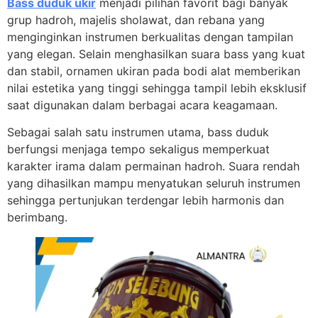
Bass duduk ukir
menjadi pilihan favorit bagi banyak
grup hadroh, majelis sholawat, dan rebana yang
menginginkan instrumen berkualitas dengan tampilan
yang elegan. Selain menghasilkan suara bass yang kuat
dan stabil, ornamen ukiran pada bodi alat memberikan
nilai estetika yang tinggi sehingga tampil lebih eksklusif
saat digunakan dalam berbagai acara keagamaan.
Sebagai salah satu instrumen utama, bass duduk
berfungsi menjaga tempo sekaligus memperkuat
karakter irama dalam permainan hadroh. Suara rendah
yang dihasilkan mampu menyatukan seluruh instrumen
sehingga pertunjukan terdengar lebih harmonis dan
berimbang.