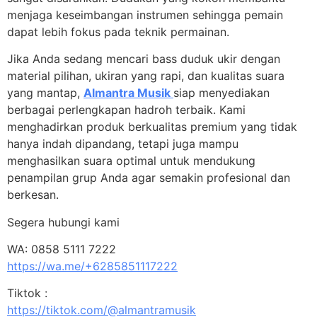
menjaga keseimbangan instrumen sehingga pemain
dapat lebih fokus pada teknik permainan.
Jika Anda sedang mencari bass duduk ukir dengan
material pilihan, ukiran yang rapi, dan kualitas suara
yang mantap,
Almantra Musik
siap menyediakan
berbagai perlengkapan hadroh terbaik. Kami
menghadirkan produk berkualitas premium yang tidak
hanya indah dipandang, tetapi juga mampu
menghasilkan suara optimal untuk mendukung
penampilan grup Anda agar semakin profesional dan
berkesan.
Segera hubungi kami
WA: 0858 5111 7222
https://wa.me/+6285851117222
Tiktok :
https://tiktok.com/@almantramusik