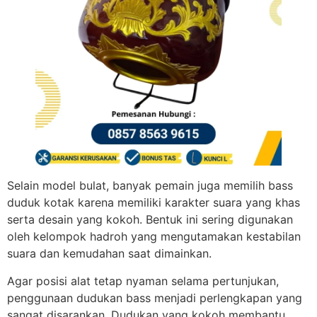
Selain model bulat, banyak pemain juga memilih bass
duduk kotak karena memiliki karakter suara yang khas
serta desain yang kokoh. Bentuk ini sering digunakan
oleh kelompok hadroh yang mengutamakan kestabilan
suara dan kemudahan saat dimainkan.
Agar posisi alat tetap nyaman selama pertunjukan,
penggunaan dudukan bass menjadi perlengkapan yang
sangat disarankan. Dudukan yang kokoh membantu