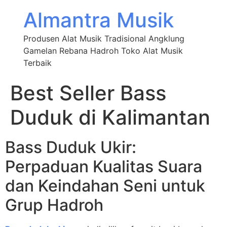
Almantra Musik
Produsen Alat Musik Tradisional Angklung
Gamelan Rebana Hadroh Toko Alat Musik
Terbaik
Best Seller Bass
Duduk di Kalimantan
Bass Duduk Ukir:
Perpaduan Kualitas Suara
dan Keindahan Seni untuk
Grup Hadroh