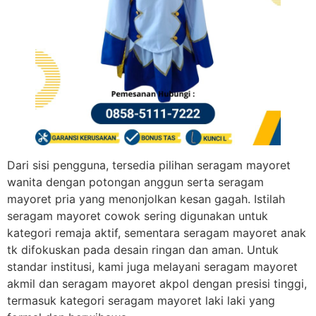
Dari sisi pengguna, tersedia pilihan seragam mayoret
wanita dengan potongan anggun serta seragam
mayoret pria yang menonjolkan kesan gagah. Istilah
seragam mayoret cowok sering digunakan untuk
kategori remaja aktif, sementara seragam mayoret anak
tk difokuskan pada desain ringan dan aman. Untuk
standar institusi, kami juga melayani seragam mayoret
akmil dan seragam mayoret akpol dengan presisi tinggi,
termasuk kategori seragam mayoret laki laki yang