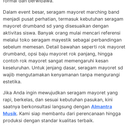
formal dan berwibawa.
Dalam event besar, seragam mayoret marching band
menjadi pusat perhatian, termasuk kebutuhan seragam
mayoret drumband sd yang disesuaikan dengan
aktivitas siswa. Banyak orang mulai mencari referensi
melalui toko seragam mayestik sebagai perbandingan
sebelum memesan. Detail bawahan seperti rok mayoret
drumband, opsi baju mayoret rok panjang, hingga
contoh rok mayoret sangat memengaruhi kesan
keseluruhan. Untuk jenjang dasar, seragam mayoret sd
wajib mengutamakan kenyamanan tanpa mengurangi
estetika.
Jika Anda ingin mewujudkan seragam mayoret yang
rapi, berkelas, dan sesuai kebutuhan pasukan, kini
saatnya berkonsultasi langsung dengan
Almantra
Musik
. Kami siap membantu dari perencanaan hingga
produksi dengan standar kualitas terbaik.