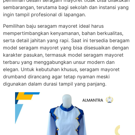
pemilihan desain seragam mayoret tidak bisa dilakukan
sembarangan, terutama bagi sekolah dan instansi yang
ingin tampil profesional di lapangan.
Pemilihan baju seragam mayoret ideal harus
mempertimbangkan kenyamanan, bahan berkualitas,
serta detail jahitan yang rapi. Saat ini tersedia beragam
model seragam mayoret yang bisa disesuaikan dengan
karakter pasukan, termasuk model seragam mayoret
terbaru yang menggabungkan unsur modern dan
elegan. Untuk kebutuhan khusus, seragam mayoret
drumband dirancang agar tetap nyaman meski
digunakan dalam durasi tampil yang panjang.