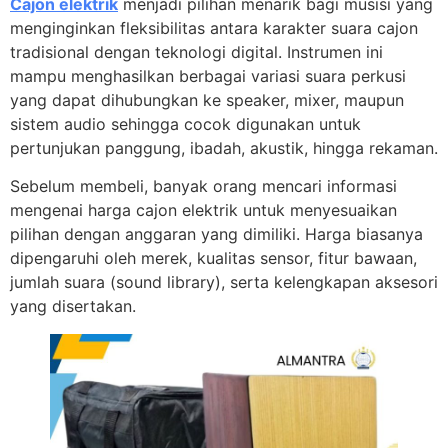
Cajon elektrik
menjadi pilihan menarik bagi musisi yang
menginginkan fleksibilitas antara karakter suara cajon
tradisional dengan teknologi digital. Instrumen ini
mampu menghasilkan berbagai variasi suara perkusi
yang dapat dihubungkan ke speaker, mixer, maupun
sistem audio sehingga cocok digunakan untuk
pertunjukan panggung, ibadah, akustik, hingga rekaman.
Sebelum membeli, banyak orang mencari informasi
mengenai harga cajon elektrik untuk menyesuaikan
pilihan dengan anggaran yang dimiliki. Harga biasanya
dipengaruhi oleh merek, kualitas sensor, fitur bawaan,
jumlah suara (sound library), serta kelengkapan aksesori
yang disertakan.