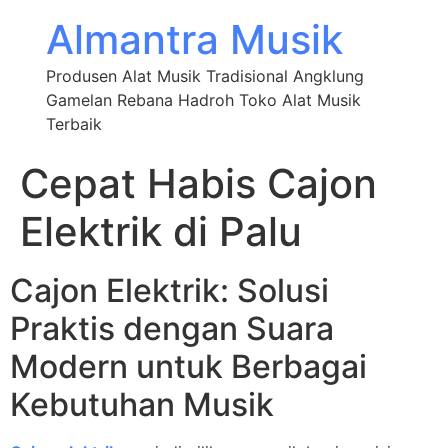
Almantra Musik
Produsen Alat Musik Tradisional Angklung
Gamelan Rebana Hadroh Toko Alat Musik
Terbaik
Cepat Habis Cajon
Elektrik di Palu
Cajon Elektrik: Solusi
Praktis dengan Suara
Modern untuk Berbagai
Kebutuhan Musik