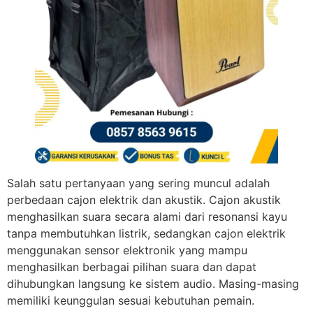
Salah satu pertanyaan yang sering muncul adalah
perbedaan cajon elektrik dan akustik. Cajon akustik
menghasilkan suara secara alami dari resonansi kayu
tanpa membutuhkan listrik, sedangkan cajon elektrik
menggunakan sensor elektronik yang mampu
menghasilkan berbagai pilihan suara dan dapat
dihubungkan langsung ke sistem audio. Masing-masing
memiliki keunggulan sesuai kebutuhan pemain.