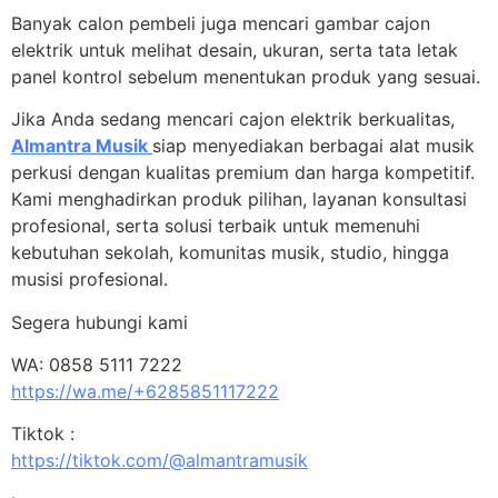
Banyak calon pembeli juga mencari gambar cajon
elektrik untuk melihat desain, ukuran, serta tata letak
panel kontrol sebelum menentukan produk yang sesuai.
Jika Anda sedang mencari cajon elektrik berkualitas,
Almantra Musik
siap menyediakan berbagai alat musik
perkusi dengan kualitas premium dan harga kompetitif.
Kami menghadirkan produk pilihan, layanan konsultasi
profesional, serta solusi terbaik untuk memenuhi
kebutuhan sekolah, komunitas musik, studio, hingga
musisi profesional.
Segera hubungi kami
WA: 0858 5111 7222
https://wa.me/+6285851117222
Tiktok :
https://tiktok.com/@almantramusik