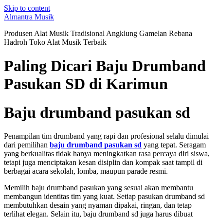
Skip to content
Almantra Musik
Produsen Alat Musik Tradisional Angklung Gamelan Rebana
Hadroh Toko Alat Musik Terbaik
Paling Dicari Baju Drumband
Pasukan SD di Karimun
Baju drumband pasukan sd
Penampilan tim drumband yang rapi dan profesional selalu dimulai
dari pemilihan
baju drumband pasukan sd
yang tepat. Seragam
yang berkualitas tidak hanya meningkatkan rasa percaya diri siswa,
tetapi juga menciptakan kesan disiplin dan kompak saat tampil di
berbagai acara sekolah, lomba, maupun parade resmi.
Memilih baju drumband pasukan yang sesuai akan membantu
membangun identitas tim yang kuat. Setiap pasukan drumband sd
membutuhkan desain yang nyaman dipakai, ringan, dan tetap
terlihat elegan. Selain itu, baju drumband sd juga harus dibuat