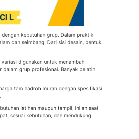
n dengan kebutuhan grup. Dalam praktik
lam dan seimbang. Dari sisi desain, bentuk
h variasi digunakan untuk menambah
 dalam grup profesional. Banyak pelatih
harga tam hadroh murah dengan spesifikasi
.
butuhan latihan maupun tampil, inilah saat
pat, sesuai kebutuhan, dan mendukung