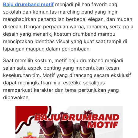
Baju drumband motif
menjadi pilihan favorit bagi
sekolah dan komunitas marching band yang ingin
menghadirkan penampilan berbeda, elegan, dan mudah
dikenali. Dengan perpaduan warna, ornamen, serta pola
desain yang menarik, kostum drumband mampu
menciptakan identitas visual yang kuat saat tampil di
lapangan maupun dalam perlombaan.
Saat memilih kostum, motif baju drumband menjadi
salah satu aspek penting yang menentukan kesan
keseluruhan tim. Motif yang dirancang secara eksklusif
dapat meningkatkan nilai estetika sekaligus
memperkuat karakter dan tema pertunjukan yang
dibawakan.