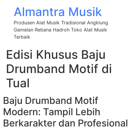
Almantra Musik
Produsen Alat Musik Tradisional Angklung
Gamelan Rebana Hadroh Toko Alat Musik
Terbaik
Edisi Khusus Baju
Drumband Motif di
Tual
Baju Drumband Motif
Modern: Tampil Lebih
Berkarakter dan Profesional