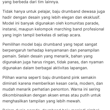
yang berbeda dari tim lainnya.
Tidak hanya untuk pelajar, baju drumband dewasa juga
hadir dengan desain yang lebih elegan dan eksklusif.
Model ini banyak digunakan oleh komunitas parade,
instansi, maupun kelompok marching band profesional
yang ingin tampil berkelas di setiap acara.
Pemilihan model baju drumband yang tepat sangat
berpengaruh terhadap kenyamanan dan penampilan
pemain. Selain desain yang menarik, bahan yang
digunakan juga harus ringan, tidak panas, dan nyaman
digunakan dalam berbagai aktivitas lapangan.
Pilihan warna seperti baju drumband pink semakin
diminati karena memberikan kesan ceria, modern, dan
mudah menarik perhatian penonton. Warna ini sering
dikombinasikan dengan aksen emas atau putih untuk
menghasilkan tampilan yang lebih mewah.