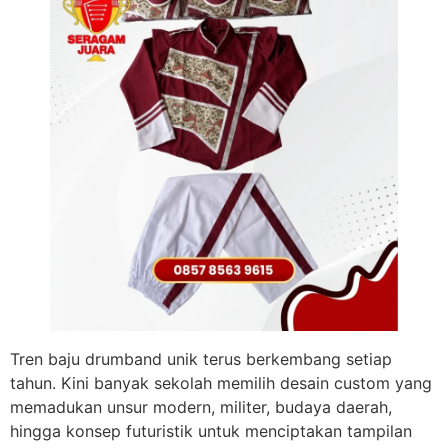
Tren baju drumband unik terus berkembang setiap
tahun. Kini banyak sekolah memilih desain custom yang
memadukan unsur modern, militer, budaya daerah,
hingga konsep futuristik untuk menciptakan tampilan