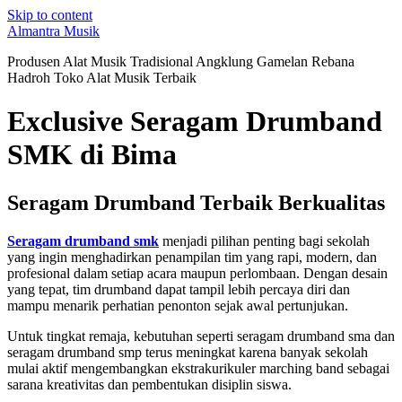
Skip to content
Almantra Musik
Produsen Alat Musik Tradisional Angklung Gamelan Rebana
Hadroh Toko Alat Musik Terbaik
Exclusive Seragam Drumband
SMK di Bima
Seragam Drumband Terbaik Berkualitas
Seragam drumband smk
menjadi pilihan penting bagi sekolah
yang ingin menghadirkan penampilan tim yang rapi, modern, dan
profesional dalam setiap acara maupun perlombaan. Dengan desain
yang tepat, tim drumband dapat tampil lebih percaya diri dan
mampu menarik perhatian penonton sejak awal pertunjukan.
Untuk tingkat remaja, kebutuhan seperti seragam drumband sma dan
seragam drumband smp terus meningkat karena banyak sekolah
mulai aktif mengembangkan ekstrakurikuler marching band sebagai
sarana kreativitas dan pembentukan disiplin siswa.