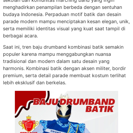
sekolah dan komunitas marching band yang ingin
menghadirkan penampilan berbeda dengan sentuhan
budaya Indonesia. Perpaduan motif batik dan desain
parade modern mampu menciptakan kesan elegan, unik,
serta memiliki identitas visual yang kuat saat tampil di
berbagai acara.
Saat ini, tren baju drumband kombinasi batik semakin
populer karena mampu menggabungkan nuansa
tradisional dan modern dalam satu desain yang
harmonis. Kombinasi batik dengan aksen militer, bordir
premium, serta detail parade membuat kostum terlihat
lebih eksklusif dan berkelas.