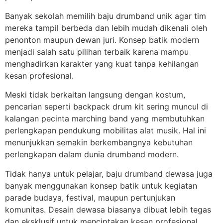
Banyak sekolah memilih baju drumband unik agar tim
mereka tampil berbeda dan lebih mudah dikenali oleh
penonton maupun dewan juri. Konsep batik modern
menjadi salah satu pilihan terbaik karena mampu
menghadirkan karakter yang kuat tanpa kehilangan
kesan profesional.
Meski tidak berkaitan langsung dengan kostum,
pencarian seperti backpack drum kit sering muncul di
kalangan pecinta marching band yang membutuhkan
perlengkapan pendukung mobilitas alat musik. Hal ini
menunjukkan semakin berkembangnya kebutuhan
perlengkapan dalam dunia drumband modern.
Tidak hanya untuk pelajar, baju drumband dewasa juga
banyak menggunakan konsep batik untuk kegiatan
parade budaya, festival, maupun pertunjukan
komunitas. Desain dewasa biasanya dibuat lebih tegas
dan eksklusif untuk menciptakan kesan profesional.