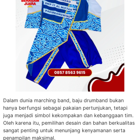
Dalam dunia marching band, baju drumband bukan
hanya berfungsi sebagai pakaian pertunjukan, tetapi
juga menjadi simbol kekompakan dan kebanggaan tim.
Oleh karena itu, pemilihan desain dan bahan berkualitas
sangat penting untuk menunjang kenyamanan serta
penampilan maksimal.