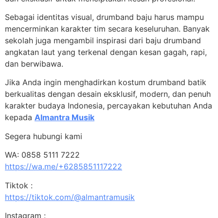
Sebagai identitas visual, drumband baju harus mampu
mencerminkan karakter tim secara keseluruhan. Banyak
sekolah juga mengambil inspirasi dari baju drumband
angkatan laut yang terkenal dengan kesan gagah, rapi,
dan berwibawa.
Jika Anda ingin menghadirkan kostum drumband batik
berkualitas dengan desain eksklusif, modern, dan penuh
karakter budaya Indonesia, percayakan kebutuhan Anda
kepada
Almantra Musik
Segera hubungi kami
WA: 0858 5111 7222
https://wa.me/+6285851117222
Tiktok :
https://tiktok.com/@almantramusik
Instagram :