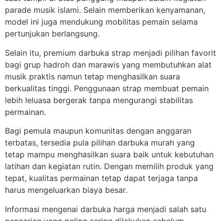
parade musik islami. Selain memberikan kenyamanan,
model ini juga mendukung mobilitas pemain selama
pertunjukan berlangsung.
Selain itu, premium darbuka strap menjadi pilihan favorit
bagi grup hadroh dan marawis yang membutuhkan alat
musik praktis namun tetap menghasilkan suara
berkualitas tinggi. Penggunaan strap membuat pemain
lebih leluasa bergerak tanpa mengurangi stabilitas
permainan.
Bagi pemula maupun komunitas dengan anggaran
terbatas, tersedia pula pilihan darbuka murah yang
tetap mampu menghasilkan suara baik untuk kebutuhan
latihan dan kegiatan rutin. Dengan memilih produk yang
tepat, kualitas permainan tetap dapat terjaga tanpa
harus mengeluarkan biaya besar.
Informasi mengenai darbuka harga menjadi salah satu
pencarian yang paling sering dilakukan sebelum