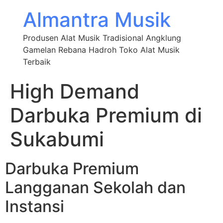
Almantra Musik
Produsen Alat Musik Tradisional Angklung
Gamelan Rebana Hadroh Toko Alat Musik
Terbaik
High Demand
Darbuka Premium di
Sukabumi
Darbuka Premium
Langganan Sekolah dan
Instansi