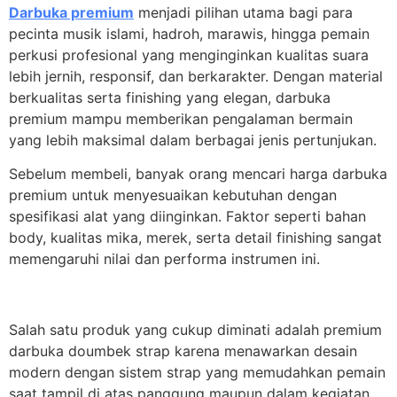
Darbuka premium
menjadi pilihan utama bagi para
pecinta musik islami, hadroh, marawis, hingga pemain
perkusi profesional yang menginginkan kualitas suara
lebih jernih, responsif, dan berkarakter. Dengan material
berkualitas serta finishing yang elegan, darbuka
premium mampu memberikan pengalaman bermain
yang lebih maksimal dalam berbagai jenis pertunjukan.
Sebelum membeli, banyak orang mencari harga darbuka
premium untuk menyesuaikan kebutuhan dengan
spesifikasi alat yang diinginkan. Faktor seperti bahan
body, kualitas mika, merek, serta detail finishing sangat
memengaruhi nilai dan performa instrumen ini.
Salah satu produk yang cukup diminati adalah premium
darbuka doumbek strap karena menawarkan desain
modern dengan sistem strap yang memudahkan pemain
saat tampil di atas panggung maupun dalam kegiatan