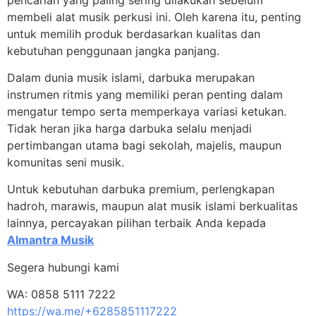
membeli alat musik perkusi ini. Oleh karena itu, penting
untuk memilih produk berdasarkan kualitas dan
kebutuhan penggunaan jangka panjang.
Dalam dunia musik islami, darbuka merupakan
instrumen ritmis yang memiliki peran penting dalam
mengatur tempo serta memperkaya variasi ketukan.
Tidak heran jika harga darbuka selalu menjadi
pertimbangan utama bagi sekolah, majelis, maupun
komunitas seni musik.
Untuk kebutuhan darbuka premium, perlengkapan
hadroh, marawis, maupun alat musik islami berkualitas
lainnya, percayakan pilihan terbaik Anda kepada
Almantra Musik
Segera hubungi kami
WA: 0858 5111 7222
https://wa.me/+6285851117222