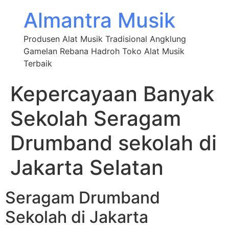
Almantra Musik
Produsen Alat Musik Tradisional Angklung
Gamelan Rebana Hadroh Toko Alat Musik
Terbaik
Kepercayaan Banyak
Sekolah Seragam
Drumband sekolah di
Jakarta Selatan
Seragam Drumband
Sekolah di Jakarta