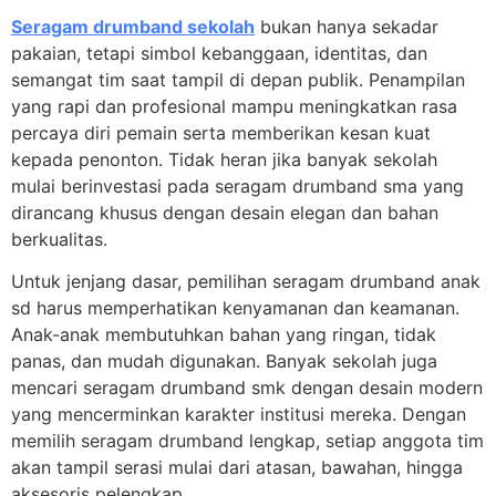
Seragam drumband sekolah
bukan hanya sekadar
pakaian, tetapi simbol kebanggaan, identitas, dan
semangat tim saat tampil di depan publik. Penampilan
yang rapi dan profesional mampu meningkatkan rasa
percaya diri pemain serta memberikan kesan kuat
kepada penonton. Tidak heran jika banyak sekolah
mulai berinvestasi pada seragam drumband sma yang
dirancang khusus dengan desain elegan dan bahan
berkualitas.
Untuk jenjang dasar, pemilihan seragam drumband anak
sd harus memperhatikan kenyamanan dan keamanan.
Anak-anak membutuhkan bahan yang ringan, tidak
panas, dan mudah digunakan. Banyak sekolah juga
mencari seragam drumband smk dengan desain modern
yang mencerminkan karakter institusi mereka. Dengan
memilih seragam drumband lengkap, setiap anggota tim
akan tampil serasi mulai dari atasan, bawahan, hingga
aksesoris pelengkap.