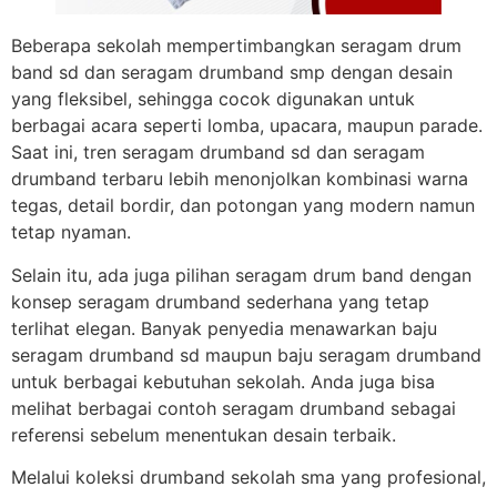
Beberapa sekolah mempertimbangkan seragam drum
band sd dan seragam drumband smp dengan desain
yang fleksibel, sehingga cocok digunakan untuk
berbagai acara seperti lomba, upacara, maupun parade.
Saat ini, tren seragam drumband sd dan seragam
drumband terbaru lebih menonjolkan kombinasi warna
tegas, detail bordir, dan potongan yang modern namun
tetap nyaman.
Selain itu, ada juga pilihan seragam drum band dengan
konsep seragam drumband sederhana yang tetap
terlihat elegan. Banyak penyedia menawarkan baju
seragam drumband sd maupun baju seragam drumband
untuk berbagai kebutuhan sekolah. Anda juga bisa
melihat berbagai contoh seragam drumband sebagai
referensi sebelum menentukan desain terbaik.
Melalui koleksi drumband sekolah sma yang profesional,