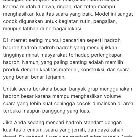
karena mudah dibawa, ringan, dan tetap mampu
menghasilkan kualitas suara yang baik. Model ini sangat
cocok digunakan untuk kegiatan rutin, pengajian,
maupun latihan di berbagai lokasi.
Di internet sering muncul pencarian seperti hadroh
hadroh hadroh hadroh hadroh yang menunjukkan
tingginya minat masyarakat terhadap perlengkapan
hadroh. Namun, yang paling penting adalah memilih
produk dengan kualitas material, konstruksi, dan suara
yang benar-benar terjamin.
Untuk acara berskala besar, banyak grup menggunakan
hadroh besar karena mampu menghasilkan volume
suara yang lebih kuat sehingga cocok dimainkan di area
terbuka maupun panggung yang luas.
Jika Anda sedang mencari hadroh standart dengan
kualitas premium, suara yang jernih, dan daya tahan
tinggi, Drumband Juara siap menjadi mitra terbaik Anda.