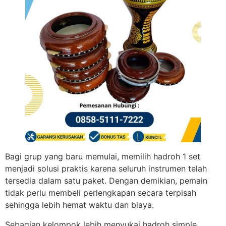
Bagi grup yang baru memulai, memilih hadroh 1 set
menjadi solusi praktis karena seluruh instrumen telah
tersedia dalam satu paket. Dengan demikian, pemain
tidak perlu membeli perlengkapan secara terpisah
sehingga lebih hemat waktu dan biaya.
Sebagian kelompok lebih menyukai hadroh simple