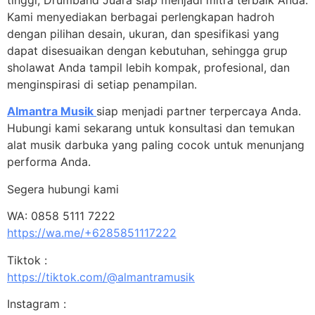
Kami menyediakan berbagai perlengkapan hadroh
dengan pilihan desain, ukuran, dan spesifikasi yang
dapat disesuaikan dengan kebutuhan, sehingga grup
sholawat Anda tampil lebih kompak, profesional, dan
menginspirasi di setiap penampilan.
Almantra Musik
siap menjadi partner terpercaya Anda.
Hubungi kami sekarang untuk konsultasi dan temukan
alat musik darbuka yang paling cocok untuk menunjang
performa Anda.
Segera hubungi kami
WA: 0858 5111 7222
https://wa.me/+6285851117222
Tiktok :
https://tiktok.com/@almantramusik
Instagram :