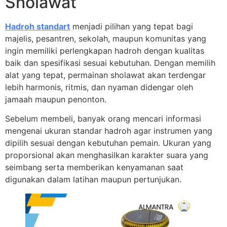
Sholawat
Hadroh standart
menjadi pilihan yang tepat bagi
majelis, pesantren, sekolah, maupun komunitas yang
ingin memiliki perlengkapan hadroh dengan kualitas
baik dan spesifikasi sesuai kebutuhan. Dengan memilih
alat yang tepat, permainan sholawat akan terdengar
lebih harmonis, ritmis, dan nyaman didengar oleh
jamaah maupun penonton.
Sebelum membeli, banyak orang mencari informasi
mengenai ukuran standar hadroh agar instrumen yang
dipilih sesuai dengan kebutuhan pemain. Ukuran yang
proporsional akan menghasilkan karakter suara yang
seimbang serta memberikan kenyamanan saat
digunakan dalam latihan maupun pertunjukan.