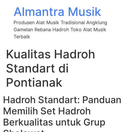
Almantra Musik
Produsen Alat Musik Tradisional Angklung
Gamelan Rebana Hadroh Toko Alat Musik
Terbaik
Kualitas Hadroh
Standart di
Pontianak
Hadroh Standart: Panduan
Memilih Set Hadroh
Berkualitas untuk Grup