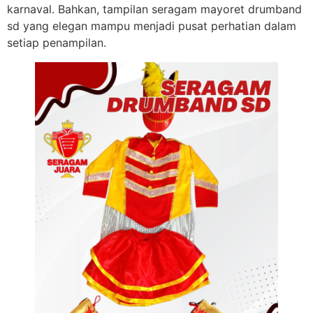
karnaval. Bahkan, tampilan seragam mayoret drumband
sd yang elegan mampu menjadi pusat perhatian dalam
setiap penampilan.