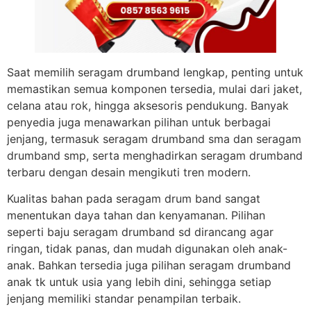
Saat memilih seragam drumband lengkap, penting untuk
memastikan semua komponen tersedia, mulai dari jaket,
celana atau rok, hingga aksesoris pendukung. Banyak
penyedia juga menawarkan pilihan untuk berbagai
jenjang, termasuk seragam drumband sma dan seragam
drumband smp, serta menghadirkan seragam drumband
terbaru dengan desain mengikuti tren modern.
Kualitas bahan pada seragam drum band sangat
menentukan daya tahan dan kenyamanan. Pilihan
seperti baju seragam drumband sd dirancang agar
ringan, tidak panas, dan mudah digunakan oleh anak-
anak. Bahkan tersedia juga pilihan seragam drumband
anak tk untuk usia yang lebih dini, sehingga setiap
jenjang memiliki standar penampilan terbaik.