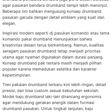
agar pasukan bendera drumband tampil lebih menonjol.
Beberapa tim bahkan mengusung konsep drumband
pasukan garuda dengan detail emblem yang kuat dan
elegan.
Inspirasi modern seperti dj pasukan komando atau tema
komando pakai drumband menunjukkan bahwa
kreativitas desain terus berkembang. Namun, kualitas
seragam pasukan drumband tetap menjadi prioritas
utama agar nyaman digunakan dalam durasi panjang.
Konsep drumband pak tentara masih menjadi pilihan
populer karena memadukan estetika dan karakter
kepemimpinan.
Tren pakaian drumband terbaru kini lebih ringan, detail
presisi, dan bisa custom sesuai kebutuhan sekolah.
Model baju drumband laki-laki dirancang ergonomis
agar mendukung gerakan energik dalam formasi
drumband pasukan. Untuk tingkat lanjutan, baju