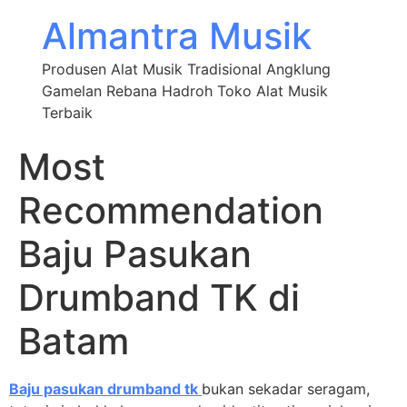
Almantra Musik
Produsen Alat Musik Tradisional Angklung
Gamelan Rebana Hadroh Toko Alat Musik
Terbaik
Most
Recommendation
Baju Pasukan
Drumband TK di
Batam
Baju pasukan drumband tk
bukan sekadar seragam,