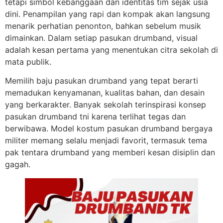
tetapi simbol kebanggaan dan identitas tim sejak usia
dini. Penampilan yang rapi dan kompak akan langsung
menarik perhatian penonton, bahkan sebelum musik
dimainkan. Dalam setiap pasukan drumband, visual
adalah kesan pertama yang menentukan citra sekolah di
mata publik.
Memilih baju pasukan drumband yang tepat berarti
memadukan kenyamanan, kualitas bahan, dan desain
yang berkarakter. Banyak sekolah terinspirasi konsep
pasukan drumband tni karena terlihat tegas dan
berwibawa. Model kostum pasukan drumband bergaya
militer memang selalu menjadi favorit, termasuk tema
pak tentara drumband yang memberi kesan disiplin dan
gagah.