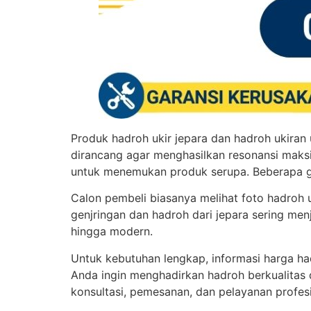
Produk hadroh ukir jepara dan hadroh ukiran
dirancang agar menghasilkan resonansi maksim
untuk menemukan produk serupa. Beberapa 
Calon pembeli biasanya melihat foto hadroh 
genjringan dan hadroh dari jepara sering men
hingga modern.
Untuk kebutuhan lengkap, informasi harga ha
Anda ingin menghadirkan hadroh berkualitas 
konsultasi, pemesanan, dan pelayanan profesi