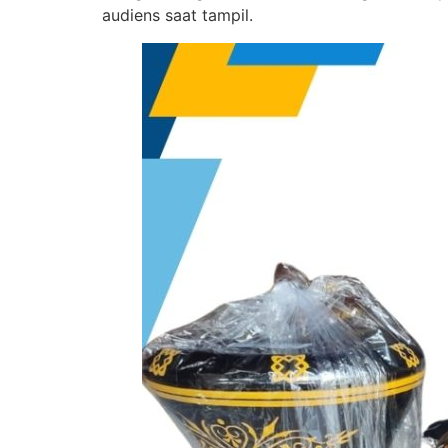
audiens saat tampil.