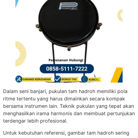
Dalam seni banjari, pukulan tam hadroh memiliki pola
ritme tertentu yang harus dimainkan secara kompak
bersama instrumen lain. Teknik pukulan yang tepat akan
menghasilkan irama harmonis dan membuat pertunjukan
terdengar lebih profesional.
Untuk kebutuhan referensi, gambar tam hadroh sering