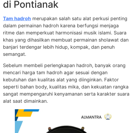
di Pontianak
Tam hadroh
merupakan salah satu alat perkusi penting
dalam permainan hadroh karena berfungsi menjaga
ritme dan memperkuat harmonisasi musik islami. Suara
khas yang dihasilkan membuat permainan sholawat dan
banjari terdengar lebih hidup, kompak, dan penuh
semangat.
Sebelum membeli perlengkapan hadroh, banyak orang
mencari harga tam hadroh agar sesuai dengan
kebutuhan dan kualitas alat yang diinginkan. Faktor
seperti bahan body, kualitas mika, dan kekuatan rangka
sangat mempengaruhi kenyamanan serta karakter suara
alat saat dimainkan.