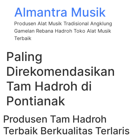
Almantra Musik
Produsen Alat Musik Tradisional Angklung
Gamelan Rebana Hadroh Toko Alat Musik
Terbaik
Paling
Direkomendasikan
Tam Hadroh di
Pontianak
Produsen Tam Hadroh
Terbaik Berkualitas Terlaris