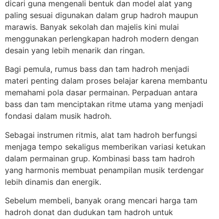
dicari guna mengenali bentuk dan model alat yang
paling sesuai digunakan dalam grup hadroh maupun
marawis. Banyak sekolah dan majelis kini mulai
menggunakan perlengkapan hadroh modern dengan
desain yang lebih menarik dan ringan.
Bagi pemula, rumus bass dan tam hadroh menjadi
materi penting dalam proses belajar karena membantu
memahami pola dasar permainan. Perpaduan antara
bass dan tam menciptakan ritme utama yang menjadi
fondasi dalam musik hadroh.
Sebagai instrumen ritmis, alat tam hadroh berfungsi
menjaga tempo sekaligus memberikan variasi ketukan
dalam permainan grup. Kombinasi bass tam hadroh
yang harmonis membuat penampilan musik terdengar
lebih dinamis dan energik.
Sebelum membeli, banyak orang mencari harga tam
hadroh donat dan dudukan tam hadroh untuk