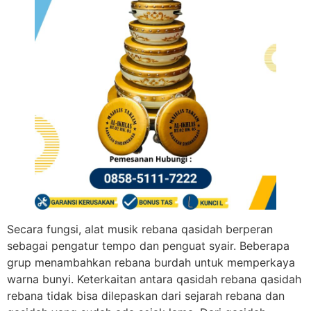
Secara fungsi, alat musik rebana qasidah berperan
sebagai pengatur tempo dan penguat syair. Beberapa
grup menambahkan rebana burdah untuk memperkaya
warna bunyi. Keterkaitan antara qasidah rebana qasidah
rebana tidak bisa dilepaskan dari sejarah rebana dan