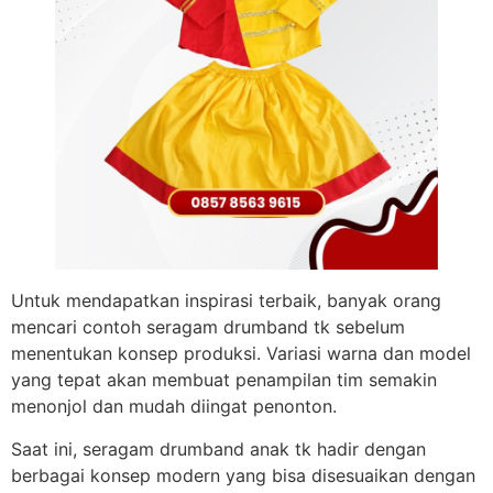
Untuk mendapatkan inspirasi terbaik, banyak orang
mencari contoh seragam drumband tk sebelum
menentukan konsep produksi. Variasi warna dan model
yang tepat akan membuat penampilan tim semakin
menonjol dan mudah diingat penonton.
Saat ini, seragam drumband anak tk hadir dengan
berbagai konsep modern yang bisa disesuaikan dengan