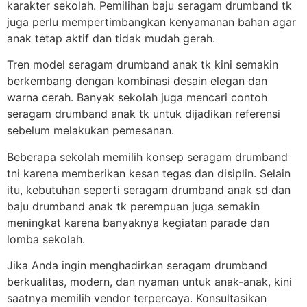
karakter sekolah. Pemilihan baju seragam drumband tk
juga perlu mempertimbangkan kenyamanan bahan agar
anak tetap aktif dan tidak mudah gerah.
Tren model seragam drumband anak tk kini semakin
berkembang dengan kombinasi desain elegan dan
warna cerah. Banyak sekolah juga mencari contoh
seragam drumband anak tk untuk dijadikan referensi
sebelum melakukan pemesanan.
Beberapa sekolah memilih konsep seragam drumband
tni karena memberikan kesan tegas dan disiplin. Selain
itu, kebutuhan seperti seragam drumband anak sd dan
baju drumband anak tk perempuan juga semakin
meningkat karena banyaknya kegiatan parade dan
lomba sekolah.
Jika Anda ingin menghadirkan seragam drumband
berkualitas, modern, dan nyaman untuk anak-anak, kini
saatnya memilih vendor terpercaya. Konsultasikan