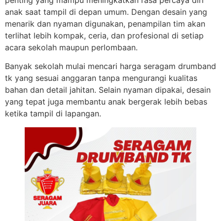
penting yang mampu meningkatkan rasa percaya diri
anak saat tampil di depan umum. Dengan desain yang
menarik dan nyaman digunakan, penampilan tim akan
terlihat lebih kompak, ceria, dan profesional di setiap
acara sekolah maupun perlombaan.
Banyak sekolah mulai mencari harga seragam drumband
tk yang sesuai anggaran tanpa mengurangi kualitas
bahan dan detail jahitan. Selain nyaman dipakai, desain
yang tepat juga membantu anak bergerak lebih bebas
ketika tampil di lapangan.