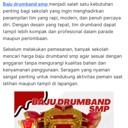
Baju drumband smp
menjadi salah satu kebutuhan
penting bagi sekolah yang ingin menghadirkan
penampilan tim yang rapi, modern, dan penuh percaya
diri. Dengan desain yang tepat, tim drumband dapat
tampil lebih kompak dan profesional dalam parade
maupun perlombaan.
Sebelum melakukan pemesanan, banyak sekolah
mencari harga baju drumband smp agar sesuai dengan
anggaran tanpa mengurangi kualitas bahan dan
kenyamanan penggunaan. Seragam yang nyaman
sangat penting untuk mendukung aktivitas pemain saat
latihan maupun tampil di lapangan.