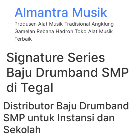
Almantra Musik
Produsen Alat Musik Tradisional Angklung
Gamelan Rebana Hadroh Toko Alat Musik
Terbaik
Signature Series
Baju Drumband SMP
di Tegal
Distributor Baju Drumband
SMP untuk Instansi dan
Sekolah