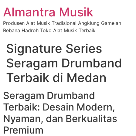
Almantra Musik
Produsen Alat Musik Tradisional Angklung Gamelan
Rebana Hadroh Toko Alat Musik Terbaik
Signature Series
Seragam Drumband
Terbaik di Medan
Seragam Drumband
Terbaik: Desain Modern,
Nyaman, dan Berkualitas
Premium