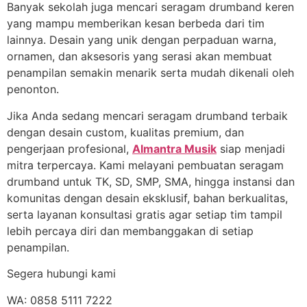
Banyak sekolah juga mencari seragam drumband keren
yang mampu memberikan kesan berbeda dari tim
lainnya. Desain yang unik dengan perpaduan warna,
ornamen, dan aksesoris yang serasi akan membuat
penampilan semakin menarik serta mudah dikenali oleh
penonton.
Jika Anda sedang mencari seragam drumband terbaik
dengan desain custom, kualitas premium, dan
pengerjaan profesional,
Almantra Musik
siap menjadi
mitra terpercaya. Kami melayani pembuatan seragam
drumband untuk TK, SD, SMP, SMA, hingga instansi dan
komunitas dengan desain eksklusif, bahan berkualitas,
serta layanan konsultasi gratis agar setiap tim tampil
lebih percaya diri dan membanggakan di setiap
penampilan.
Segera hubungi kami
WA: 0858 5111 7222