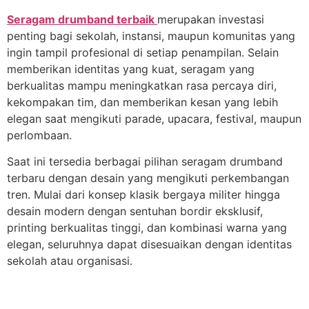
Seragam drumband terbaik
merupakan investasi
penting bagi sekolah, instansi, maupun komunitas yang
ingin tampil profesional di setiap penampilan. Selain
memberikan identitas yang kuat, seragam yang
berkualitas mampu meningkatkan rasa percaya diri,
kekompakan tim, dan memberikan kesan yang lebih
elegan saat mengikuti parade, upacara, festival, maupun
perlombaan.
Saat ini tersedia berbagai pilihan seragam drumband
terbaru dengan desain yang mengikuti perkembangan
tren. Mulai dari konsep klasik bergaya militer hingga
desain modern dengan sentuhan bordir eksklusif,
printing berkualitas tinggi, dan kombinasi warna yang
elegan, seluruhnya dapat disesuaikan dengan identitas
sekolah atau organisasi.