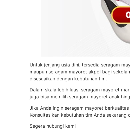
Untuk jenjang usia dini, tersedia seragam ma
maupun seragam mayoret akpol bagi sekolah y
disesuaikan dengan kebutuhan tim.
Dalam skala lebih luas, seragam mayoret marc
juga bisa memilih seragam mayoret anak hin
Jika Anda ingin seragam mayoret berkualitas
Konsultasikan kebutuhan tim Anda sekarang 
Segera hubungi kami