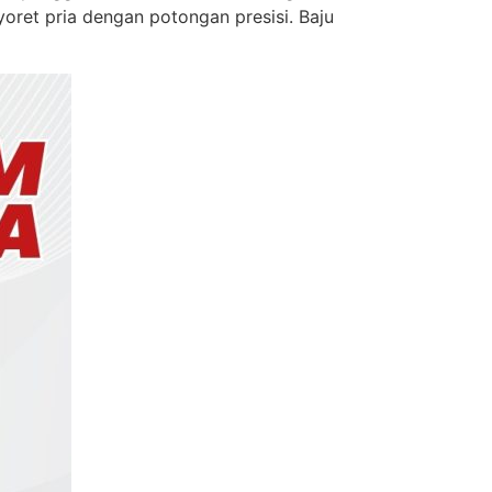
oret pria dengan potongan presisi. Baju