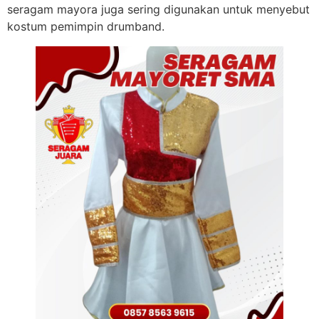
seragam mayora juga sering digunakan untuk menyebut
kostum pemimpin drumband.