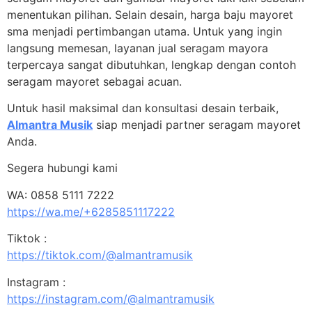
menentukan pilihan. Selain desain, harga baju mayoret
sma menjadi pertimbangan utama. Untuk yang ingin
langsung memesan, layanan jual seragam mayora
terpercaya sangat dibutuhkan, lengkap dengan contoh
seragam mayoret sebagai acuan.
Untuk hasil maksimal dan konsultasi desain terbaik,
Almantra Musik
siap menjadi partner seragam mayoret
Anda.
Segera hubungi kami
WA: 0858 5111 7222
https://wa.me/+6285851117222
Tiktok :
https://tiktok.com/@almantramusik
Instagram :
https://instagram.com/@almantramusik