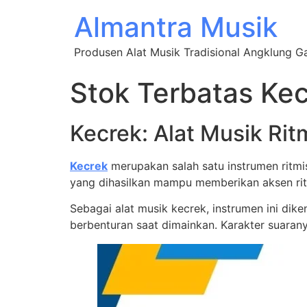
Almantra Musik
Produsen Alat Musik Tradisional Angklung 
Stok Terbatas Kec
Kecrek: Alat Musik Ri
Kecrek
merupakan salah satu instrumen ritmi
yang dihasilkan mampu memberikan aksen rit
Sebagai alat musik kecrek, instrumen ini dik
berbenturan saat dimainkan. Karakter suara