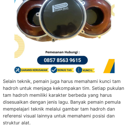
Selain teknik, pemain juga harus memahami kunci tam
hadroh untuk menjaga kekompakan tim. Setiap pukulan
tam hadroh memiliki karakter berbeda yang harus
disesuaikan dengan jenis lagu. Banyak pemain pemula
mempelajari teknik melalui gambar tam hadroh dan
referensi visual lainnya untuk memahami posisi dan
struktur alat.