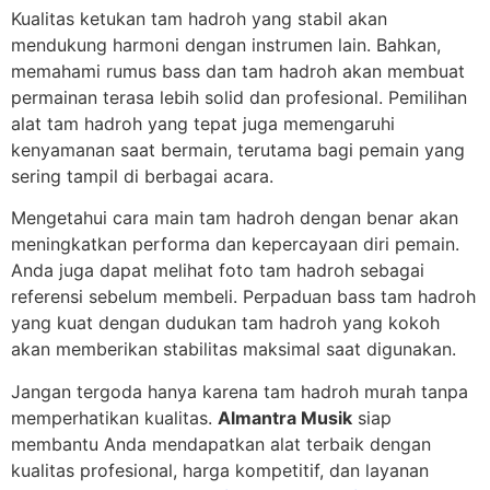
Kualitas ketukan tam hadroh yang stabil akan
mendukung harmoni dengan instrumen lain. Bahkan,
memahami rumus bass dan tam hadroh akan membuat
permainan terasa lebih solid dan profesional. Pemilihan
alat tam hadroh yang tepat juga memengaruhi
kenyamanan saat bermain, terutama bagi pemain yang
sering tampil di berbagai acara.
Mengetahui cara main tam hadroh dengan benar akan
meningkatkan performa dan kepercayaan diri pemain.
Anda juga dapat melihat foto tam hadroh sebagai
referensi sebelum membeli. Perpaduan bass tam hadroh
yang kuat dengan dudukan tam hadroh yang kokoh
akan memberikan stabilitas maksimal saat digunakan.
Jangan tergoda hanya karena tam hadroh murah tanpa
memperhatikan kualitas.
Almantra Musik
siap
membantu Anda mendapatkan alat terbaik dengan
kualitas profesional, harga kompetitif, dan layanan