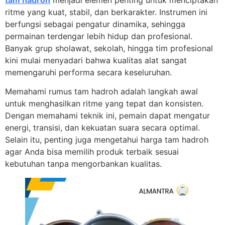
tam hadroh
menjadi elemen penting untuk menciptakan
ritme yang kuat, stabil, dan berkarakter. Instrumen ini
berfungsi sebagai pengatur dinamika, sehingga
permainan terdengar lebih hidup dan profesional.
Banyak grup sholawat, sekolah, hingga tim profesional
kini mulai menyadari bahwa kualitas alat sangat
memengaruhi performa secara keseluruhan.
Memahami rumus tam hadroh adalah langkah awal
untuk menghasilkan ritme yang tepat dan konsisten.
Dengan memahami teknik ini, pemain dapat mengatur
energi, transisi, dan kekuatan suara secara optimal.
Selain itu, penting juga mengetahui harga tam hadroh
agar Anda bisa memilih produk terbaik sesuai
kebutuhan tanpa mengorbankan kualitas.