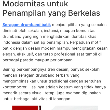
Modernitas untuk
Penampilan yang Berkelas
Seragam drumband batik
menjadi pilihan yang semakin
diminati oleh sekolah, instansi, maupun komunitas
drumband yang ingin menghadirkan identitas khas
Indonesia dalam setiap penampilan. Perpaduan motif
batik dengan desain modern mampu menciptakan kesan
elegan, eksklusif, dan tetap profesional saat tampil di
berbagai parade maupun perlombaan.
Seiring berkembangnya tren desain, banyak sekolah
mencari seragam drumband terbaru yang
mengombinasikan unsur tradisional dengan sentuhan
kontemporer. Hasilnya adalah kostum yang tidak hanya
menarik secara visual, tetapi juga nyaman digunakan
untuk berbagai aktivitas di lapangan.