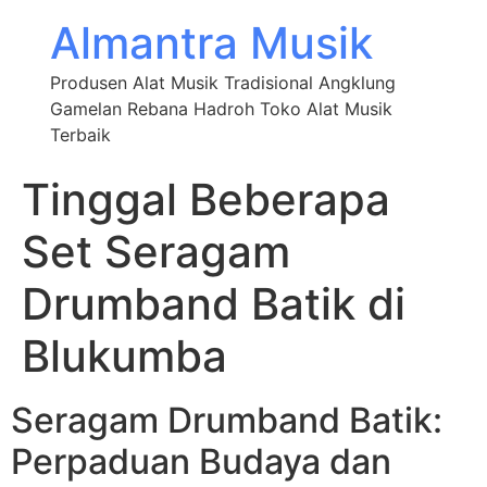
Almantra Musik
Produsen Alat Musik Tradisional Angklung
Gamelan Rebana Hadroh Toko Alat Musik
Terbaik
Tinggal Beberapa
Set Seragam
Drumband Batik di
Blukumba
Seragam Drumband Batik:
Perpaduan Budaya dan