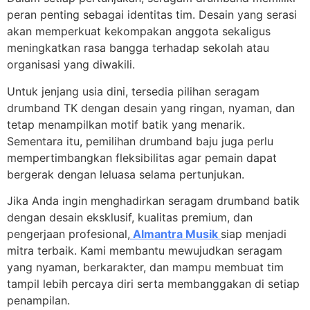
peran penting sebagai identitas tim. Desain yang serasi
akan memperkuat kekompakan anggota sekaligus
meningkatkan rasa bangga terhadap sekolah atau
organisasi yang diwakili.
Untuk jenjang usia dini, tersedia pilihan seragam
drumband TK dengan desain yang ringan, nyaman, dan
tetap menampilkan motif batik yang menarik.
Sementara itu, pemilihan drumband baju juga perlu
mempertimbangkan fleksibilitas agar pemain dapat
bergerak dengan leluasa selama pertunjukan.
Jika Anda ingin menghadirkan seragam drumband batik
dengan desain eksklusif, kualitas premium, dan
pengerjaan profesional,
Almantra Musik
siap menjadi
mitra terbaik. Kami membantu mewujudkan seragam
yang nyaman, berkarakter, dan mampu membuat tim
tampil lebih percaya diri serta membanggakan di setiap
penampilan.